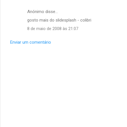
Anónimo disse…
gosto mais do slidesplash - colibri
8 de maio de 2008 às 21:07
Enviar um comentário