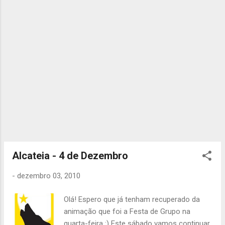
Alcateia - 4 de Dezembro
-
dezembro 03, 2010
Olá! Espero que já tenham recuperado da
animação que foi a Festa de Grupo na
quarta-feira :) Este sábado vamos continuar