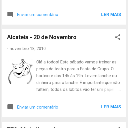
LER MAIS
Enviar um comentário
Alcateia - 20 de Novembro
-
novembro 18, 2010
Olá a todos! Este sábado vamos treinar as
peças de teatro para a Festa de Grupo. O
horário é das 14h às 19h. Levem lanche ou
dinheiro para o lanche. É importante que não
faltem, todos os lobitos vão ter um papel
importante e protagonista! Até sábado, Inês
Leal, Àquêlá
LER MAIS
Enviar um comentário