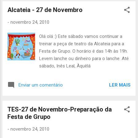
Alcateia - 27 de Novembro
-
novembro 24, 2010
Olá olá :) Este sábado vamos continuar a
treinar a peça de teatro da Alcateia para a
Festa de Grupo. O horário é das 14h às 19h.
Levem lanche ou dinheiro para o lanche. Até
sábado, Inês Leal, Àquêlá
LER MAIS
Enviar um comentário
TES-27 de Novembro-Preparação da
Festa de Grupo
-
novembro 24, 2010