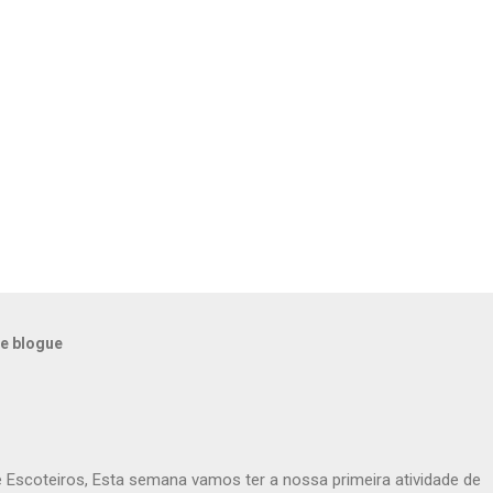
e blogue
e Escoteiros, Esta semana vamos ter a nossa primeira atividade de