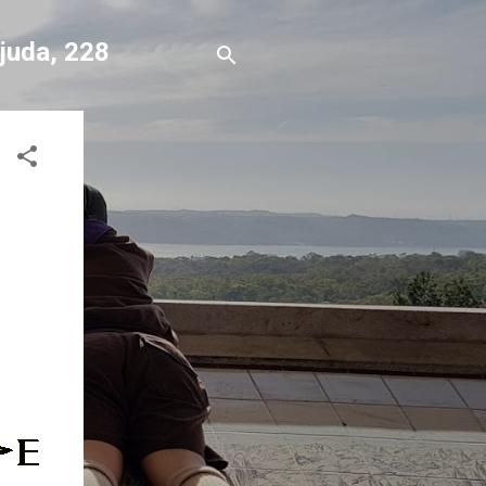
Ajuda, 228