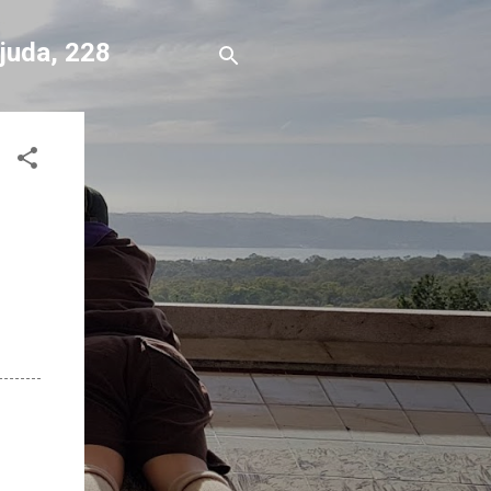
Ajuda, 228