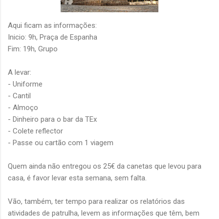
Aqui ficam as informações:
Inicio: 9h, Praça de Espanha
Fim: 19h, Grupo
A levar:
- Uniforme
- Cantil
- Almoço
- Dinheiro para o bar da TEx
- Colete reflector
- Passe ou cartão com 1 viagem
Quem ainda não entregou os 25€ da canetas que levou para
casa, é favor levar esta semana, sem falta.
Vão, também, ter tempo para realizar os relatórios das
atividades de patrulha, levem as informações que têm, bem