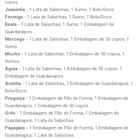
copos.
Joaninha
- 1 Lata de Salsichas, 1 Sumo, 1 Bolo/Doce.
Formiga
- 1 Lata de Salsichas, 1 Sumo, 1 Bolo/Doce.
Koala
- 1 Lata de Salsichas, 1 Sumo, 1 Embalagem de
Guardanapos.
Morcego
- 1 Lata de Salsichas, 1 Embalagem de 50 copos, 1
Sumo.
Mocho
- 1 Lata de Salsichas, 1 Embalagem de 50 copos, 1
Sumos.
Águia
- 1 Lata de Salsichas, 1 Embalagem de 50 copos, 1
Embalagem de Guardanapos.
Aranha
- 1 Lata de Salsichas, 1 Embalagem de Guardanapos, 1
Bolo/Doce.
Preguiça
- 1 Embalagem de Pão de Forma, 1 Embalagem de
Guardanapos, 1 Embalagem de 50 copos.
Grilo
- 1 Embalagem de Pão de Forma, 1 Embalagem de
Guardanapos, 1 Lata de Salsichas.
Papagaio
- 1 Embalagem de Pão de Forma, 1 Embalagem de
Guardanapos, 1 Lata de Salsichas.