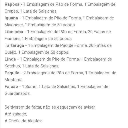
Raposa
- 1 Embalagem de Pão de Forma, 1 Embalagem de
Crepes, 1 Lata de Salsichas.
Iguana
- 1 Embalagem de Pão de Forma, 1 Embalagem de
Maionese, 1 Embalagem de 50 copos.
Libelinha
- 1 Embalagem de Pão de Forma, 20 Fatias de
Fiambre, 1 Embalagem de 50 copos.
Tartaruga
- 1 Embalagem de Pão de Forma, 20 Fatias de
Queijo, 1 Embalagem de 50 copos.
Lince
- 1 Embalagem de Pão de Forma, 1 Embalagem de
Ketchup, 1 Lata de Salsichas.
Esquilo
- 2 Embalagens de Pão de Forma, 1 Embalagem de
Mostarda.
Falcão
- 1 Sumo, 1 Lata de Salsichas, 1 Embalagem de
Guardanapos.
Se tiverem de faltar, não se esqueçam de avisar.
Até sábado,
A Chefia da Alcateia.