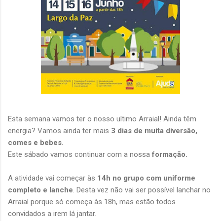
Esta semana vamos ter o nosso ultimo Arraial! Ainda têm
energia? Vamos ainda ter mais
3 dias de muita diversão,
comes e bebes.
Este sábado vamos continuar com a nossa
formação.
A atividade vai começar às
14h no grupo com uniforme
completo e lanche
. Desta vez não vai ser possível lanchar no
Arraial porque só começa às 18h, mas estão todos
convidados a irem lá jantar.