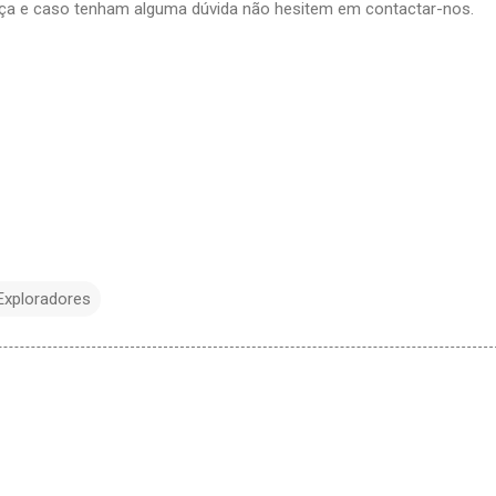
ça e caso tenham alguma dúvida não hesitem em contactar-nos.
Exploradores