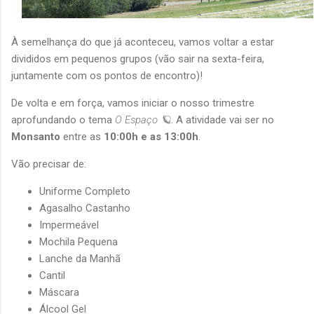
À semelhança do que já aconteceu, vamos voltar a estar
divididos em pequenos grupos (vão sair na sexta-feira,
juntamente com os pontos de encontro)!
De volta e em força, vamos iniciar o nosso trimestre
aprofundando o tema
O Espaço 🪐
. A atividade vai ser no
Monsanto
entre as
10:00h e as 13:00h
.
Vão precisar de:
Uniforme Completo
Agasalho Castanho
Impermeável
Mochila Pequena
Lanche da Manhã
Cantil
Máscara
Álcool Gel