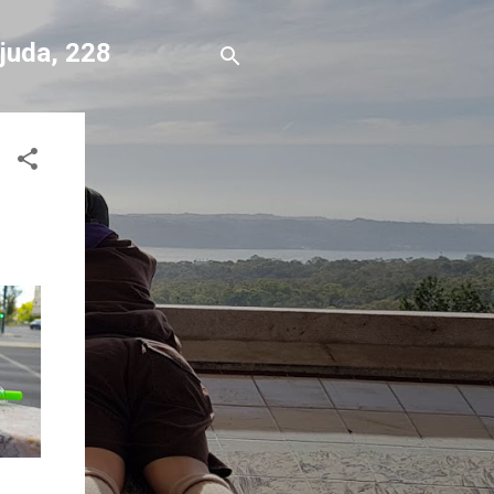
Ajuda, 228