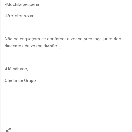
-Mochila pequena
-Protetor solar
Não se esqueçam de confirmar a vossa presença junto dos
dirigentes da vossa divisão :)
Até sábado,
Chefia de Grupo.