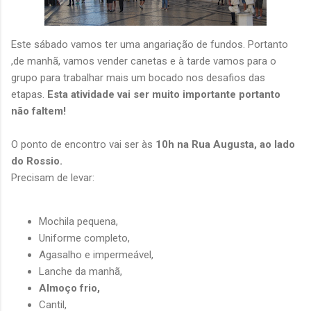
Este sábado vamos ter uma angariação de fundos. Portanto
,de manhã, vamos vender canetas e à tarde vamos para o
grupo para trabalhar mais um bocado nos desafios das
etapas.
Esta atividade vai ser muito importante portanto
não faltem!
O ponto de encontro vai ser às
10h na Rua Augusta, ao lado
do Rossio.
Precisam de levar:
Mochila pequena,
Uniforme completo,
Agasalho e impermeável,
Lanche da manhã,
Almoço frio,
Cantil,