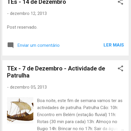
TEs - 14 de Dezembro
-
dezembro 12, 2013
Post reservado.
LER MAIS
Enviar um comentário
TEx - 7 de Dezembro - Actividade de
Patrulha
-
dezembro 05, 2013
Boa noite, este fim de semana vamos ter as
actividades de patrulha. Patrulha Cão: 10h:
Encontro em Belém (estação fluvial) 11h:
Rotas (30 min para cada) 13h: Almoço no
Bugio 14h: Brincar no rio 17h: Sair da água,