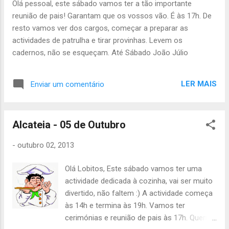
Olá pessoal, este sábado vamos ter a tão importante
reunião de pais! Garantam que os vossos vão. É às 17h. De
resto vamos ver dos cargos, começar a preparar as
actividades de patrulha e tirar provinhas. Levem os
cadernos, não se esqueçam. Até Sábado João Júlio
LER MAIS
Enviar um comentário
Alcateia - 05 de Outubro
-
outubro 02, 2013
Olá Lobitos, Este sábado vamos ter uma
actividade dedicada à cozinha, vai ser muito
divertido, não faltem :) A actividade começa
às 14h e termina às 19h. Vamos ter
cerimónias e reunião de pais às 17h. Quem