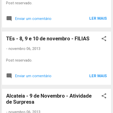
Post reservado.
LER MAIS
Enviar um comentário
TEs - 8, 9 e 10 de novembro - FILIAS
-
novembro 06, 2013
Post reservado.
LER MAIS
Enviar um comentário
Alcateia - 9 de Novembro - Atividade
de Surpresa
-
novembro 06, 2013