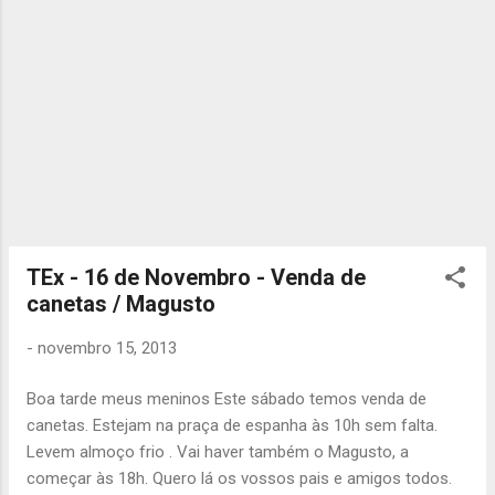
TEx - 16 de Novembro - Venda de
canetas / Magusto
-
novembro 15, 2013
Boa tarde meus meninos Este sábado temos venda de
canetas. Estejam na praça de espanha às 10h sem falta.
Levem almoço frio . Vai haver também o Magusto, a
começar às 18h. Quero lá os vossos pais e amigos todos.