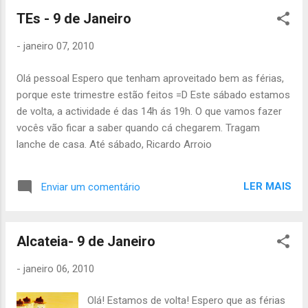
de trabalhar. Até sábado, Catarina Neves
TEs - 9 de Janeiro
-
janeiro 07, 2010
Olá pessoal Espero que tenham aproveitado bem as férias,
porque este trimestre estão feitos =D Este sábado estamos
de volta, a actividade é das 14h ás 19h. O que vamos fazer
vocês vão ficar a saber quando cá chegarem. Tragam
lanche de casa. Até sábado, Ricardo Arroio
LER MAIS
Enviar um comentário
Alcateia- 9 de Janeiro
-
janeiro 06, 2010
Olá! Estamos de volta! Espero que as férias