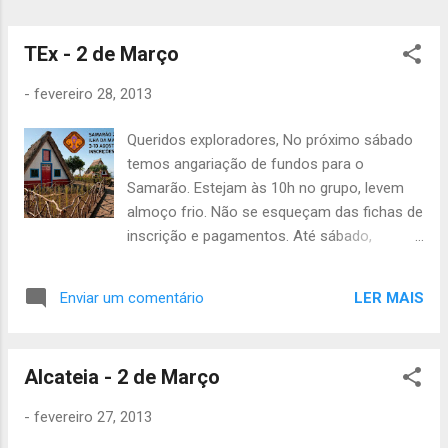
TEx - 2 de Março
-
fevereiro 28, 2013
Queridos exploradores, No próximo sábado
temos angariação de fundos para o
Samarão. Estejam às 10h no grupo, levem
almoço frio. Não se esqueçam das fichas de
inscrição e pagamentos. Até sábado,
Catarina Neves
LER MAIS
Enviar um comentário
Alcateia - 2 de Março
-
fevereiro 27, 2013