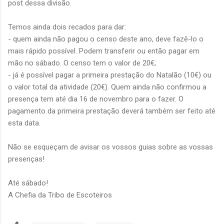
post dessa divisão.
Temos ainda dois recados para dar:
- quem ainda não pagou o censo deste ano, deve fazê-lo o
mais rápido possível. Podem transferir ou então pagar em
mão no sábado. O censo tem o valor de 20€;
- já é possível pagar a primeira prestação do Natalão (10€) ou
o valor total da atividade (20€). Quem ainda não confirmou a
presença tem até dia 16 de novembro para o fazer. O
pagamento da primeira prestação deverá também ser feito até
esta data.
Não se esqueçam de avisar os vossos guias sobre as vossas
presenças!
Até sábado!
A Chefia da Tribo de Escoteiros