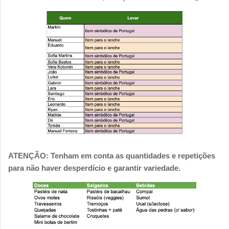
ATENÇÃO: Tenham em conta as quantidades e repetições
para não haver desperdício e garantir variedade.