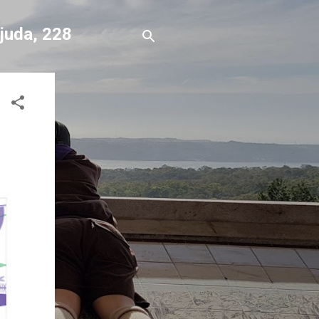
Ajuda, 228