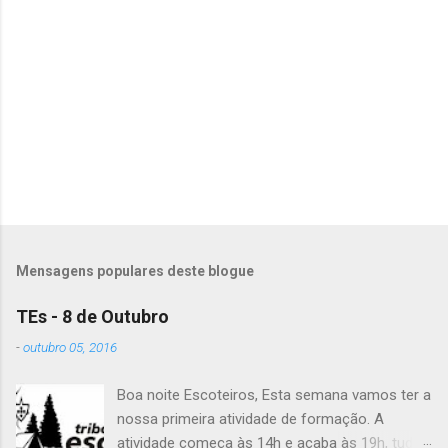
Mensagens populares deste blogue
TEs - 8 de Outubro
-
outubro 05, 2016
Boa noite Escoteiros, Esta semana vamos ter a
nossa primeira atividade de formação. A
atividade começa às 14h e acaba às 19h, tudo